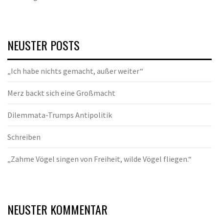
NEUSTER POSTS
„Ich habe nichts gemacht, außer weiter“
Merz backt sich eine Großmacht
Dilemmata-Trumps Antipolitik
Schreiben
„Zahme Vögel singen von Freiheit, wilde Vögel fliegen.“
NEUSTER KOMMENTAR