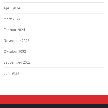
April 2024
März 2024
Februar 2024
November 2023
Oktober 2023
September 2023
Juni 2023