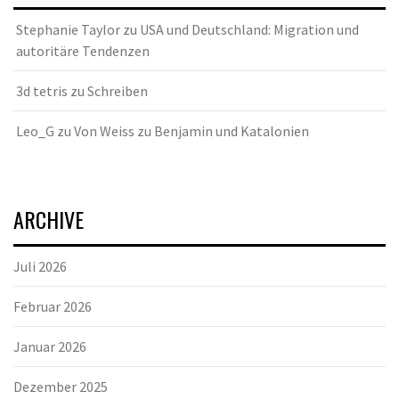
Stephanie Taylor
zu
USA und Deutschland: Migration und
autoritäre Tendenzen
3d tetris
zu
Schreiben
Leo_G
zu
Von Weiss zu Benjamin und Katalonien
ARCHIVE
Juli 2026
Februar 2026
Januar 2026
Dezember 2025