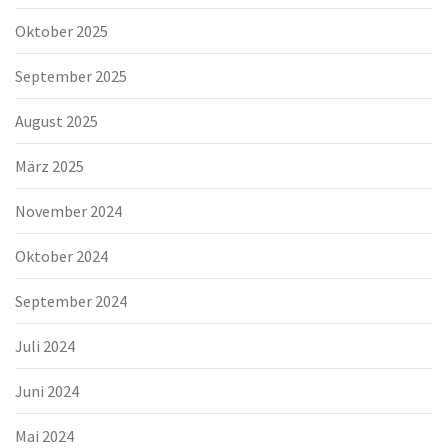
Oktober 2025
September 2025
August 2025
März 2025
November 2024
Oktober 2024
September 2024
Juli 2024
Juni 2024
Mai 2024