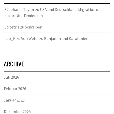
Stephanie Taylor
zu
USA und Deutschland: Migration und
autoritäre Tendenzen
3d tetris
zu
Schreiben
Leo_G
zu
Von Weiss zu Benjamin und Katalonien
ARCHIVE
Juli 2026
Februar 2026
Januar 2026
Dezember 2025