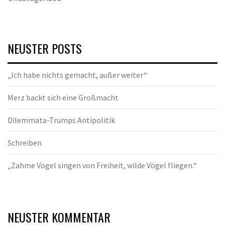
NEUSTER POSTS
„Ich habe nichts gemacht, außer weiter“
Merz backt sich eine Großmacht
Dilemmata-Trumps Antipolitik
Schreiben
„Zahme Vögel singen von Freiheit, wilde Vögel fliegen.“
NEUSTER KOMMENTAR