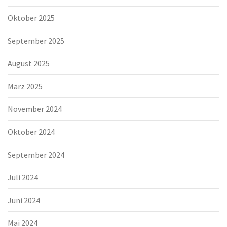
Oktober 2025
September 2025
August 2025
März 2025
November 2024
Oktober 2024
September 2024
Juli 2024
Juni 2024
Mai 2024