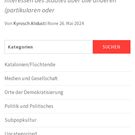
(partikularen oder
Von
Kyrosch Alidusti
None
26. Mai 2024
SUCHEN
SUCHEN
Katalonien/Flüchtende
Medien und Gesellschaft
Orte der Demokratisierung
Politik und Politisches
Subpopkultur
Uncategorized