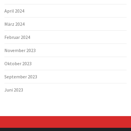
April 2024
März 2024
Februar 2024
November 2023
Oktober 2023
September 2023
Juni 2023