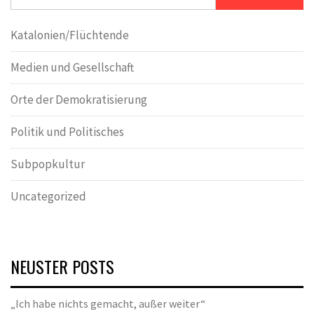
Katalonien/Flüchtende
Medien und Gesellschaft
Orte der Demokratisierung
Politik und Politisches
Subpopkultur
Uncategorized
NEUSTER POSTS
„Ich habe nichts gemacht, außer weiter“