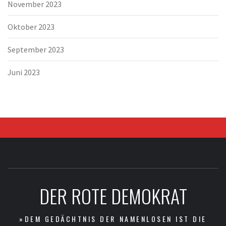
November 2023
Oktober 2023
September 2023
Juni 2023
DER ROTE DEMOKRAT
»DEM GEDÄCHTNIS DER NAMENLOSEN IST DIE