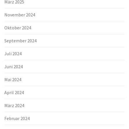
März 2025
November 2024
Oktober 2024
September 2024
Juli 2024
Juni 2024
Mai 2024
April 2024
März 2024
Februar 2024