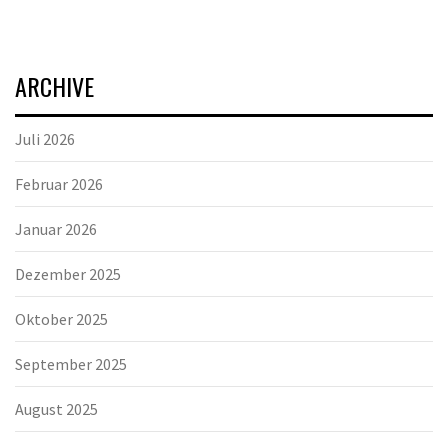
ARCHIVE
Juli 2026
Februar 2026
Januar 2026
Dezember 2025
Oktober 2025
September 2025
August 2025