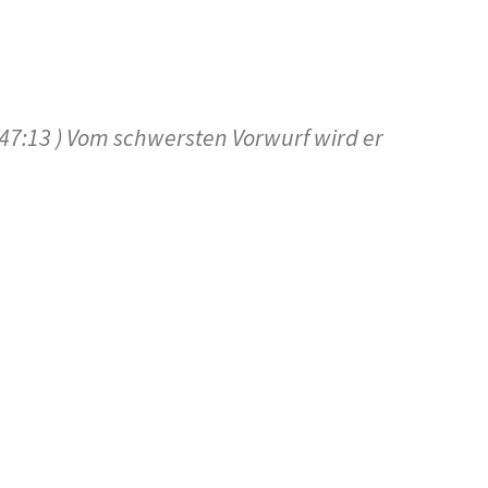
:47:13 ) Vom schwersten Vorwurf wird er