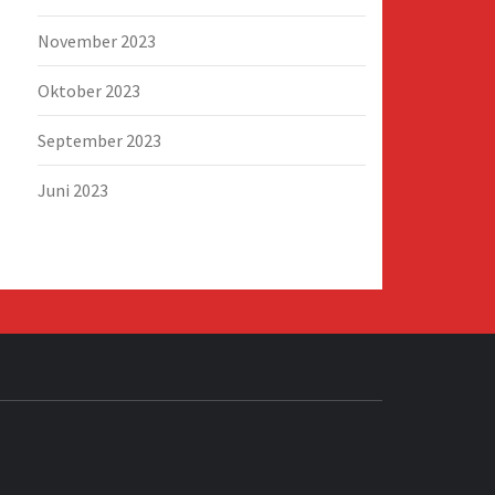
November 2023
Oktober 2023
September 2023
Juni 2023