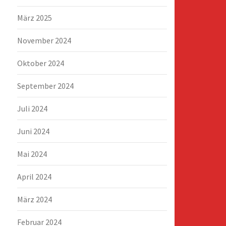
März 2025
November 2024
Oktober 2024
September 2024
Juli 2024
Juni 2024
Mai 2024
April 2024
März 2024
Februar 2024