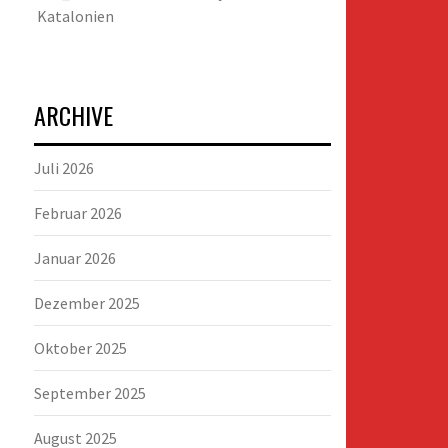
Katalonien
ARCHIVE
Juli 2026
Februar 2026
Januar 2026
Dezember 2025
Oktober 2025
September 2025
August 2025