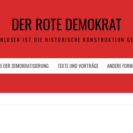
DER ROTE DEMOKRAT
NLOSEN IST DIE HISTORISCHE KONSTRUKTION GE
E DER DEMOKRATISIERUNG
TEXTE UND VORTRÄGE
ANDERE FORM