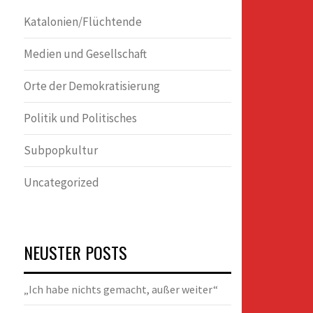
Katalonien/Flüchtende
Medien und Gesellschaft
Orte der Demokratisierung
Politik und Politisches
Subpopkultur
Uncategorized
NEUSTER POSTS
„Ich habe nichts gemacht, außer weiter“