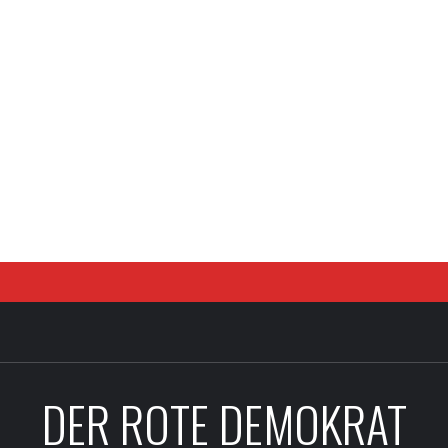
DER ROTE DEMOKRAT