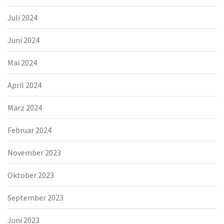
Juli 2024
Juni 2024
Mai 2024
April 2024
März 2024
Februar 2024
November 2023
Oktober 2023
September 2023
Juni 2023