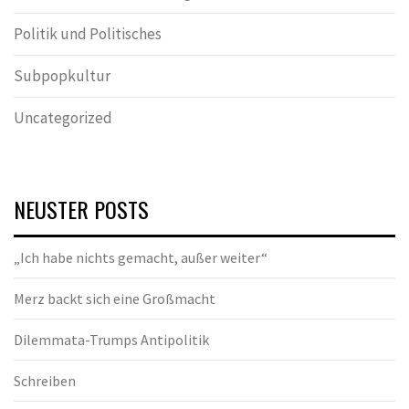
Politik und Politisches
Subpopkultur
Uncategorized
NEUSTER POSTS
„Ich habe nichts gemacht, außer weiter“
Merz backt sich eine Großmacht
Dilemmata-Trumps Antipolitik
Schreiben