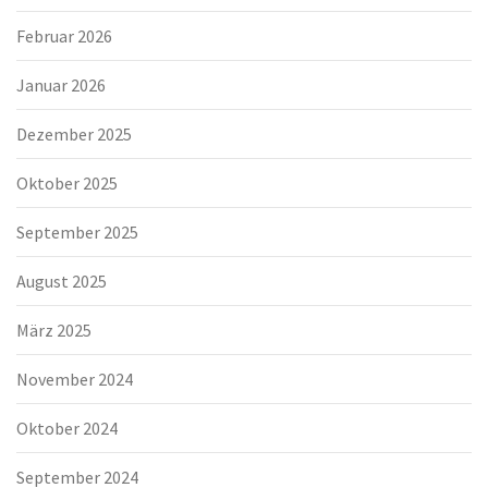
Februar 2026
Januar 2026
Dezember 2025
Oktober 2025
September 2025
August 2025
März 2025
November 2024
Oktober 2024
September 2024