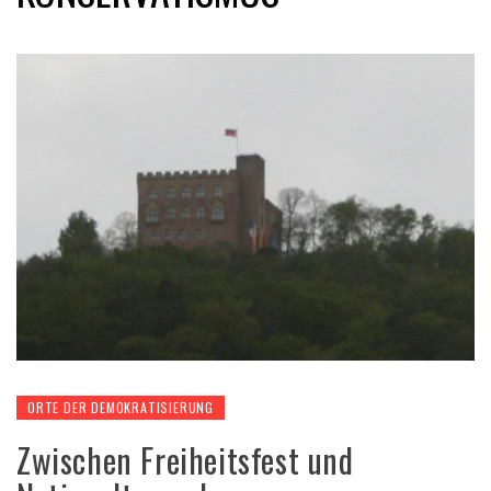
ORTE DER DEMOKRATISIERUNG
Zwischen Freiheitsfest und