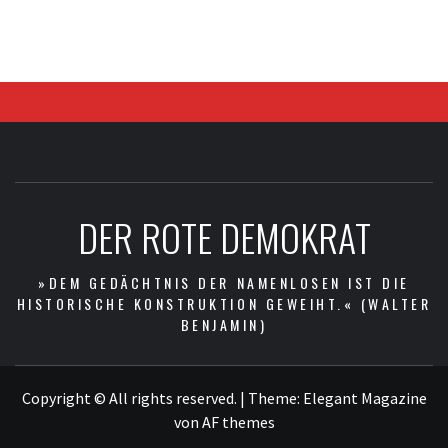
DER ROTE DEMOKRAT
»DEM GEDÄCHTNIS DER NAMENLOSEN IST DIE
HISTORISCHE KONSTRUKTION GEWEIHT.« (WALTER
BENJAMIN)
Copyright © All rights reserved.
|
Theme:
Elegant Magazine
von
AF themes