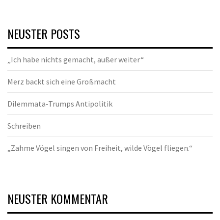
NEUSTER POSTS
„Ich habe nichts gemacht, außer weiter“
Merz backt sich eine Großmacht
Dilemmata-Trumps Antipolitik
Schreiben
„Zahme Vögel singen von Freiheit, wilde Vögel fliegen.“
NEUSTER KOMMENTAR