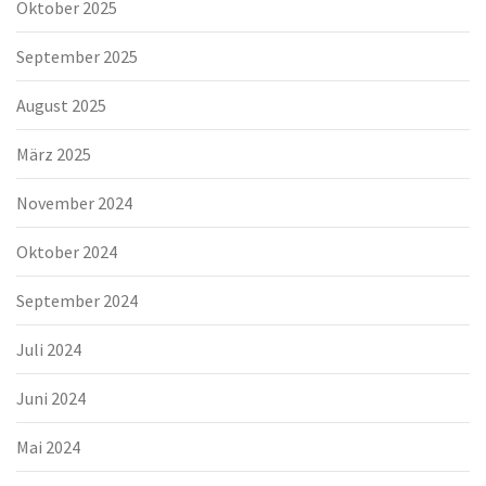
Oktober 2025
September 2025
August 2025
März 2025
November 2024
Oktober 2024
September 2024
Juli 2024
Juni 2024
Mai 2024