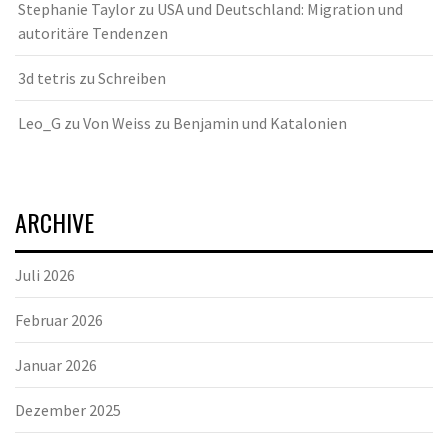
Stephanie Taylor
zu
USA und Deutschland: Migration und
autoritäre Tendenzen
3d tetris
zu
Schreiben
Leo_G
zu
Von Weiss zu Benjamin und Katalonien
ARCHIVE
Juli 2026
Februar 2026
Januar 2026
Dezember 2025