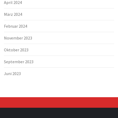
April 2024
März 2024
Februar 2024
November 2023
Oktober 2023
September 2023
Juni 2023